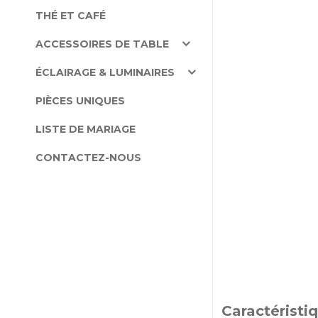
THÉ ET CAFÉ
ACCESSOIRES DE TABLE
ÉCLAIRAGE & LUMINAIRES
PIÈCES UNIQUES
LISTE DE MARIAGE
CONTACTEZ-NOUS
Caractéristi