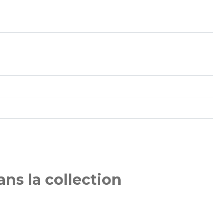
ns la collection