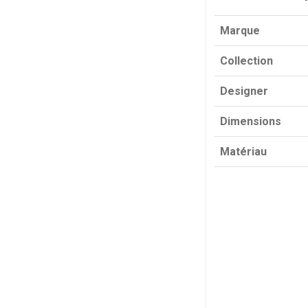
Marque
Collection
Designer
Dimensions
Matériau