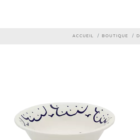
ACCUEIL
BOUTIQUE
D