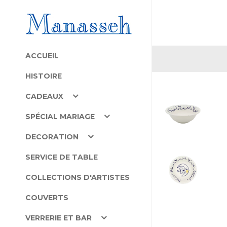
ACCUEIL
HISTOIRE
CADEAUX
SPÉCIAL MARIAGE
DECORATION
SERVICE DE TABLE
COLLECTIONS D'ARTISTES
COUVERTS
VERRERIE ET BAR