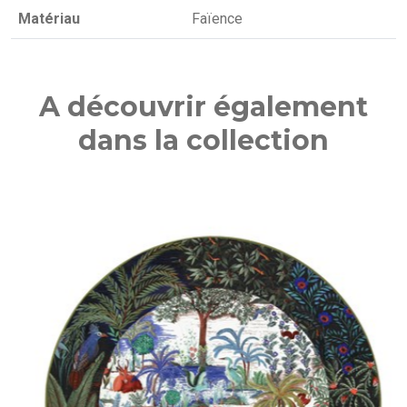
Matériau
Faïence
A découvrir également
dans la collection