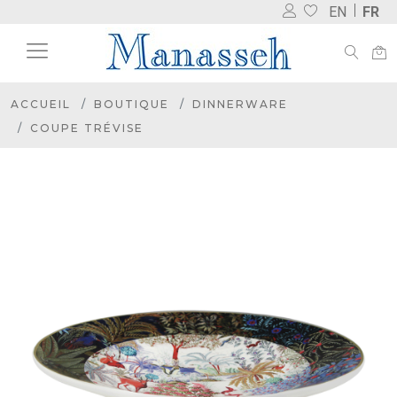
EN
FR
ACCUEIL
BOUTIQUE
DINNERWARE
COUPE TRÉVISE