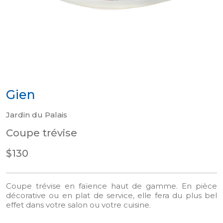
Gien
Jardin du Palais
Coupe trévise
$130
Coupe trévise en faïence haut de gamme. En pièce
décorative ou en plat de service, elle fera du plus bel
effet dans votre salon ou votre cuisine.