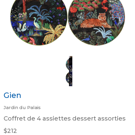
Gien
Jardin du Palais
Coffret de 4 assiettes dessert assorties
$212