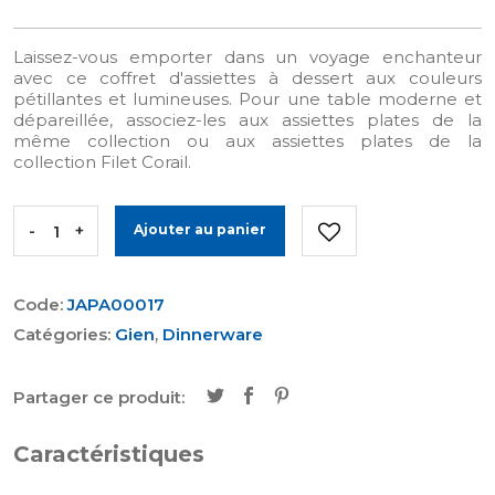
Laissez-vous emporter dans un voyage enchanteur
avec ce coffret d'assiettes à dessert aux couleurs
pétillantes et lumineuses. Pour une table moderne et
dépareillée, associez-les aux assiettes plates de la
même collection ou aux assiettes plates de la
collection Filet Corail.
-
+
Ajouter au panier
Code:
JAPA00017
Catégories:
Gien
,
Dinnerware
Partager ce produit:
Caractéristiques