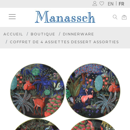
EN
FR
ACCUEIL
BOUTIQUE
DINNERWARE
COFFRET DE 4 ASSIETTES DESSERT ASSORTIES