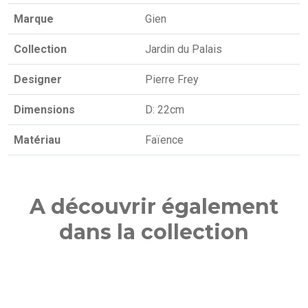
Marque
Gien
Collection
Jardin du Palais
Designer
Pierre Frey
Dimensions
D: 22cm
Matériau
Faïence
A découvrir également
dans la collection