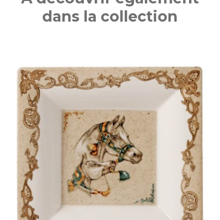
dans la collection