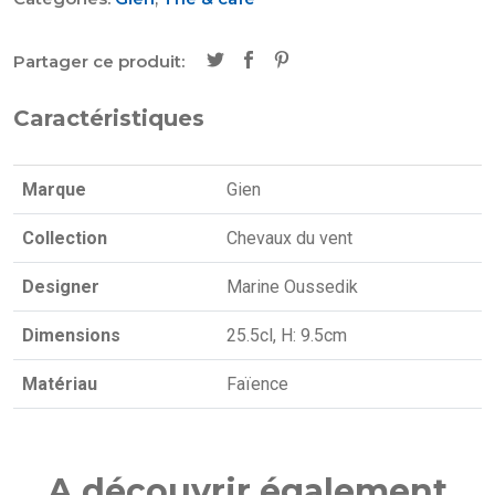
Partager ce produit:
Caractéristiques
Marque
Gien
Collection
Chevaux du vent
Designer
Marine Oussedik
Dimensions
25.5cl, H: 9.5cm
Matériau
Faïence
A découvrir également