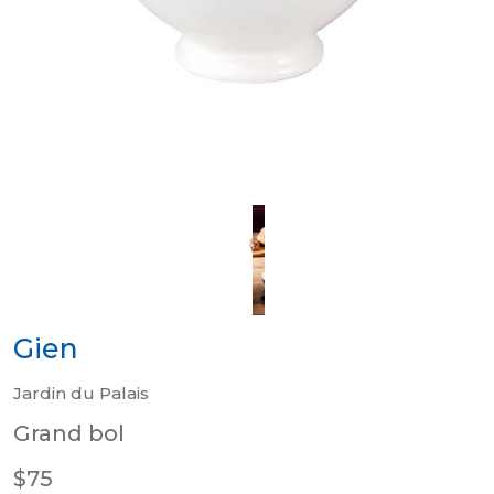
Gien
Jardin du Palais
Grand bol
$75