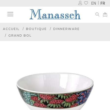
EN
FR
ACCUEIL
BOUTIQUE
DINNERWARE
GRAND BOL