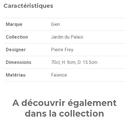
Caractéristiques
Marque
Gien
Collection
Jardin du Palais
Designer
Pierre Frey
Dimensions
70cl, H: 9cm, D: 15.5cm
Matériau
Faïence
A découvrir également
dans la collection