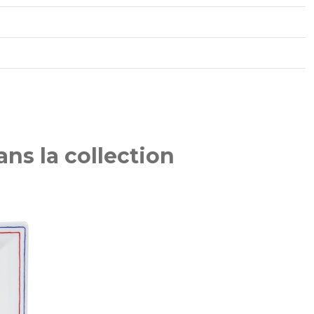
ns la collection