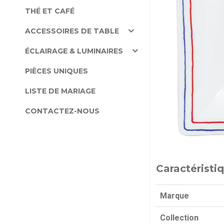
THÉ ET CAFÉ
ACCESSOIRES DE TABLE
ÉCLAIRAGE & LUMINAIRES
PIÈCES UNIQUES
LISTE DE MARIAGE
CONTACTEZ-NOUS
Caractéristi
Marque
Collection