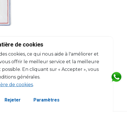
atière de cookies
 des cookies, ce qui nous aide à l'améliorer et
us offrir le meilleur service et la meilleure
 possible. En cliquant sur « Accepter », vous
ditions générales.
ière de cookies
.
Rejeter
Paramètres