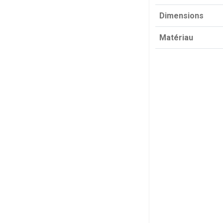
Dimensions
Matériau