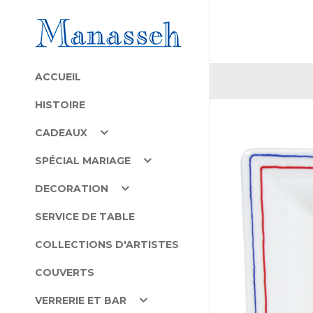
ACCUEIL
HISTOIRE
CADEAUX
SPÉCIAL MARIAGE
DECORATION
SERVICE DE TABLE
COLLECTIONS D'ARTISTES
COUVERTS
VERRERIE ET BAR