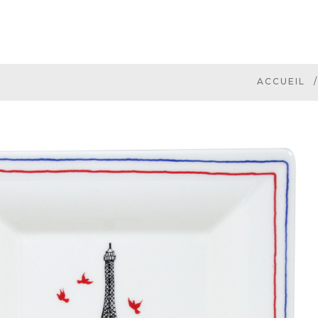
ACCUEIL