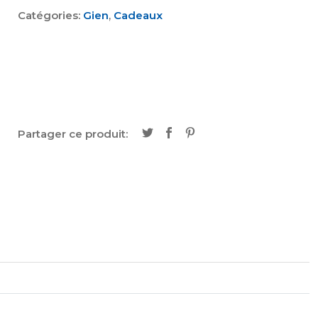
Catégories:
Gien
,
Cadeaux
Partager ce produit: