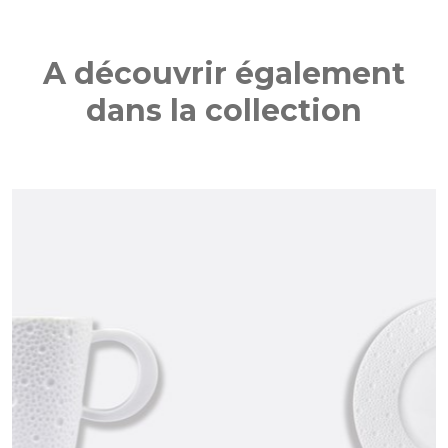
A découvrir également
dans la collection