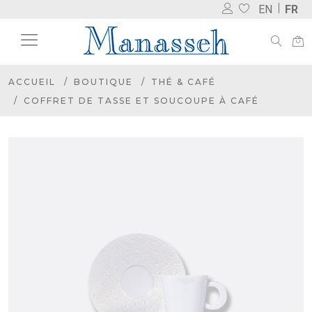
EN
FR
ACCUEIL
BOUTIQUE
THÉ & CAFÉ
COFFRET DE TASSE ET SOUCOUPE À CAFÉ