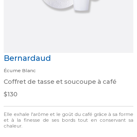
Bernardaud
Écume Blanc
Coffret de tasse et soucoupe à café
$130
Elle exhale l'arôme et le goût du café grâce à sa forme
et à la finesse de ses bords tout en conservant sa
chaleur.