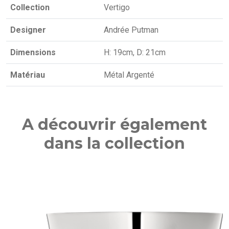
Collection
Vertigo
Designer
Andrée Putman
Dimensions
H: 19cm, D: 21cm
Matériau
Métal Argenté
A découvrir également
dans la collection