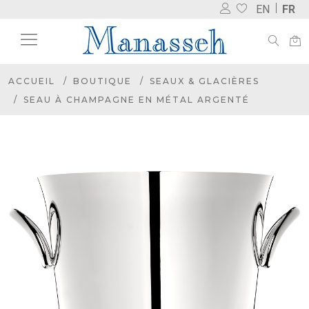
EN
FR
ACCUEIL
BOUTIQUE
SEAUX & GLACIÈRES
SEAU À CHAMPAGNE EN MÉTAL ARGENTÉ