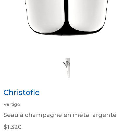
Christofle
Vertigo
Seau à champagne en métal argenté
$1,320