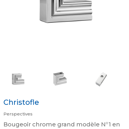
Christofle
Perspectives
Bougeoir chrome grand modèle N°1 en