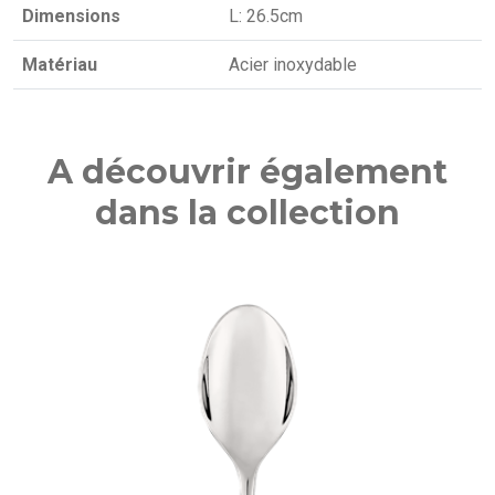
Dimensions
L: 26.5cm
Matériau
Acier inoxydable
A découvrir également
dans la collection