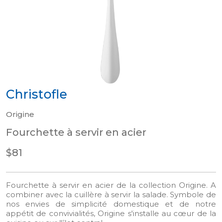
Christofle
Origine
Fourchette à servir en acier
$81
Fourchette à servir en acier de la collection Origine. A
combiner avec la cuillère à servir la salade. Symbole de
nos envies de simplicité domestique et de notre
appétit de convivialités, Origine s'installe au cœur de la