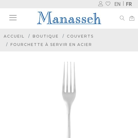
EN
FR
ACCUEIL
BOUTIQUE
COUVERTS
FOURCHETTE À SERVIR EN ACIER