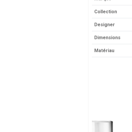
Collection
Designer
Dimensions
Matériau