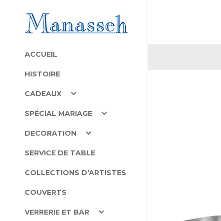
ACCUEIL
HISTOIRE
CADEAUX
SPÉCIAL MARIAGE
DECORATION
SERVICE DE TABLE
COLLECTIONS D'ARTISTES
COUVERTS
VERRERIE ET BAR