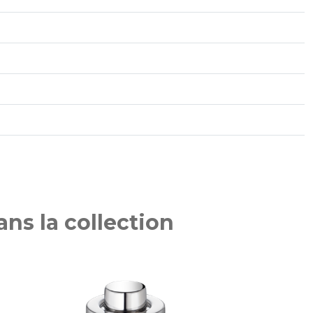
ns la collection