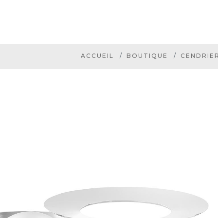
ACCUEIL
BOUTIQUE
CENDRIER