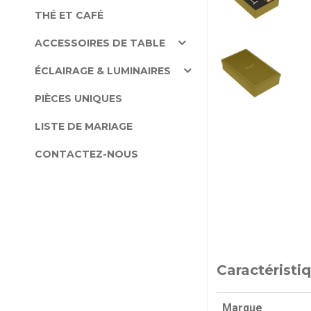
THÉ ET CAFÉ
ACCESSOIRES DE TABLE
ÉCLAIRAGE & LUMINAIRES
PIÈCES UNIQUES
LISTE DE MARIAGE
CONTACTEZ-NOUS
Caractéristi
Marque