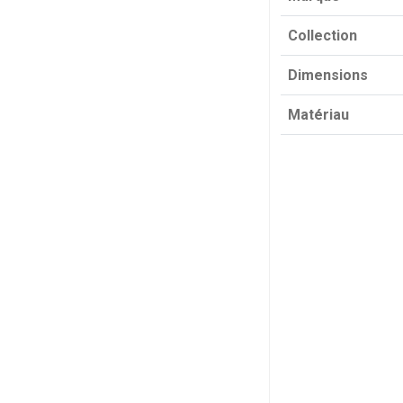
Collection
Dimensions
Matériau