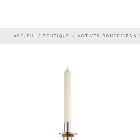
ACCUEIL
BOUTIQUE
VOTIVES, BOUGEOIRS &