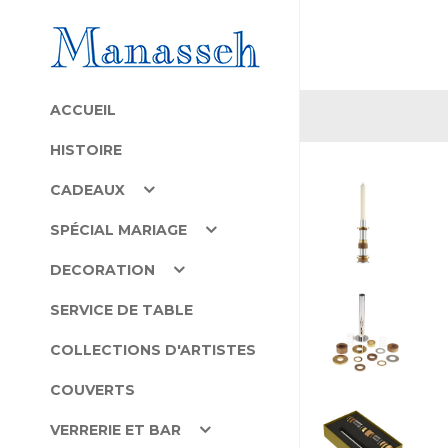
ACCUEIL
HISTOIRE
CADEAUX
SPÉCIAL MARIAGE
DECORATION
SERVICE DE TABLE
COLLECTIONS D'ARTISTES
COUVERTS
VERRERIE ET BAR