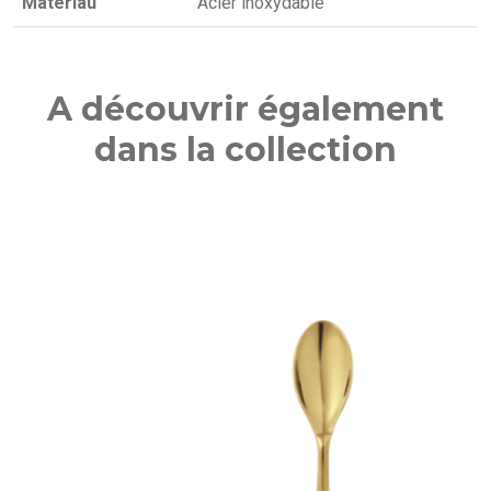
Matériau
Acier inoxydable
A découvrir également
dans la collection