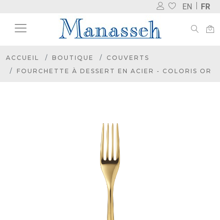
EN
FR
ACCUEIL
BOUTIQUE
COUVERTS
FOURCHETTE À DESSERT EN ACIER - COLORIS OR