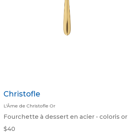
Christofle
L'Âme de Christofle Or
Fourchette à dessert en acier - coloris or
$40