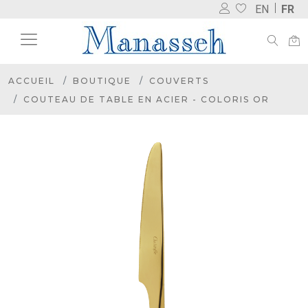
EN
FR
ACCUEIL
BOUTIQUE
COUVERTS
COUTEAU DE TABLE EN ACIER - COLORIS OR