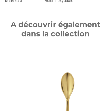
Matériau
Acier inoxydable
A découvrir également
dans la collection