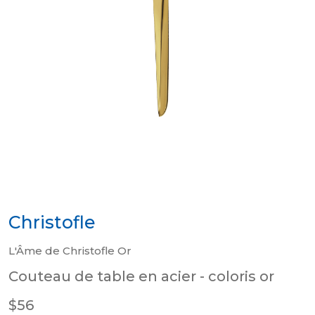
Christofle
L'Âme de Christofle Or
Couteau de table en acier - coloris or
$56