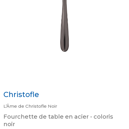
Christofle
L’Âme de Christofle Noir
Fourchette de table en acier - coloris
noir