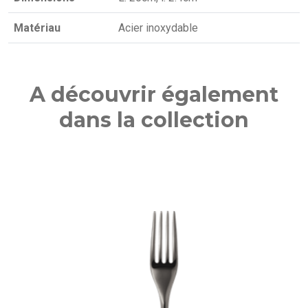
Matériau
Acier inoxydable
A découvrir également
dans la collection