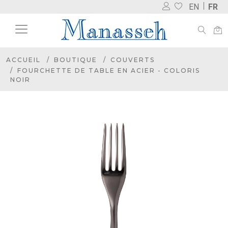
EN
FR
ACCUEIL
BOUTIQUE
COUVERTS
FOURCHETTE DE TABLE EN ACIER - COLORIS
NOIR