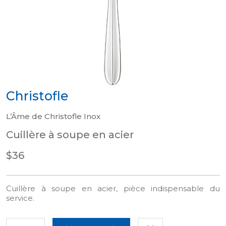
Christofle
L’Âme de Christofle Inox
Cuillère à soupe en acier
$36
Cuillère à soupe en acier, pièce indispensable du
service.