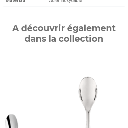
Matériau
Acier inoxydable
A découvrir également
dans la collection