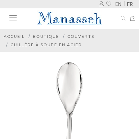
EN
FR
ACCUEIL
BOUTIQUE
COUVERTS
CUILLÈRE À SOUPE EN ACIER