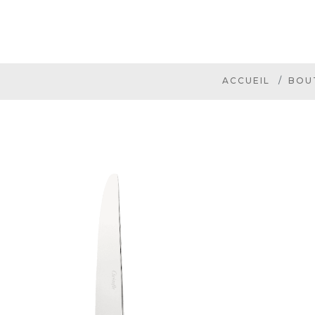
ACCUEIL
BOU