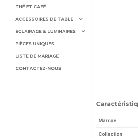
THÉ ET CAFÉ
ACCESSOIRES DE TABLE
ÉCLAIRAGE & LUMINAIRES
PIÈCES UNIQUES
LISTE DE MARIAGE
CONTACTEZ-NOUS
Caractéristi
Marque
Collection