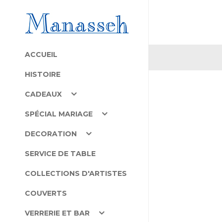
ACCUEIL
HISTOIRE
CADEAUX
SPÉCIAL MARIAGE
DECORATION
SERVICE DE TABLE
COLLECTIONS D'ARTISTES
COUVERTS
VERRERIE ET BAR