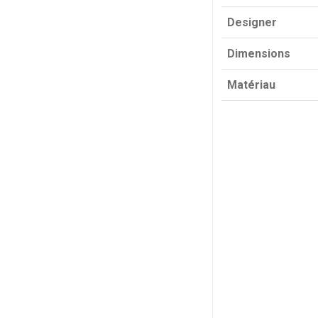
Designer
Dimensions
Matériau