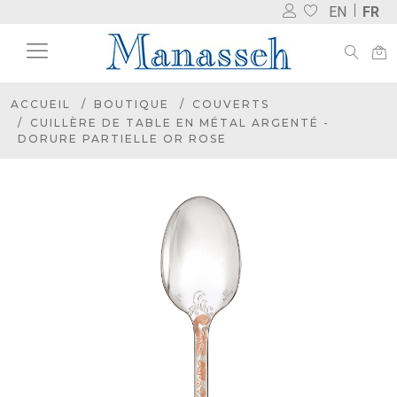
EN
FR
ACCUEIL
BOUTIQUE
COUVERTS
CUILLÈRE DE TABLE EN MÉTAL ARGENTÉ -
DORURE PARTIELLE OR ROSE