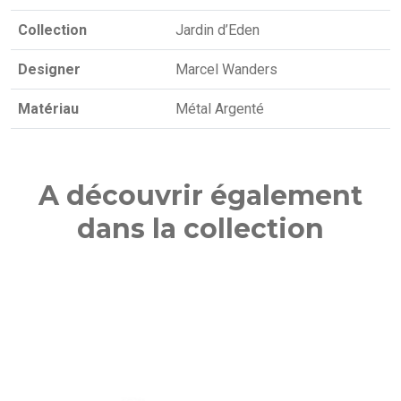
Collection
Jardin d’Eden
Designer
Marcel Wanders
Matériau
Métal Argenté
A découvrir également
dans la collection