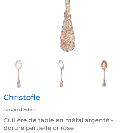
Christofle
Jardin d’Eden
Cuillère de table en métal argenté -
dorure partielle or rose