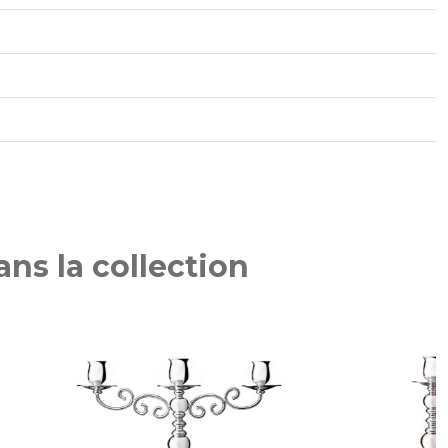
ns la collection