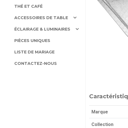
THÉ ET CAFÉ
ACCESSOIRES DE TABLE
ÉCLAIRAGE & LUMINAIRES
PIÈCES UNIQUES
LISTE DE MARIAGE
CONTACTEZ-NOUS
Caractéristi
Marque
Collection