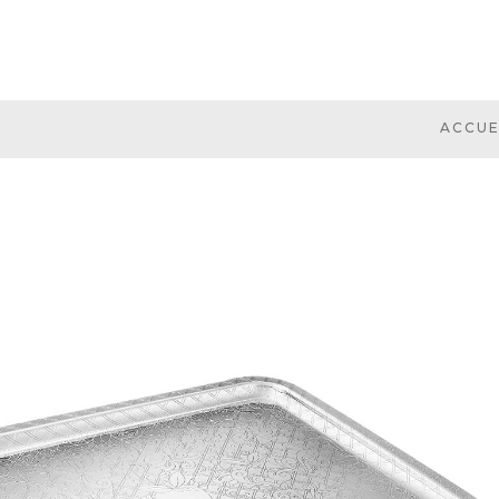
ACCUE