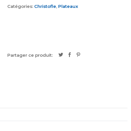
Catégories:
Christofle
,
Plateaux
Partager ce produit: