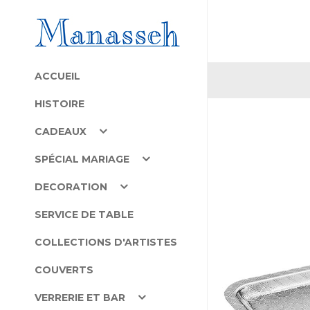
ACCUEIL
HISTOIRE
CADEAUX
SPÉCIAL MARIAGE
DECORATION
SERVICE DE TABLE
COLLECTIONS D'ARTISTES
COUVERTS
VERRERIE ET BAR