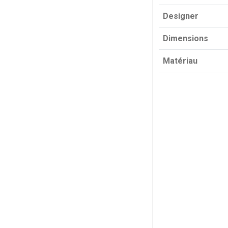
Designer
Dimensions
Matériau