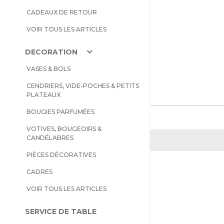
CADEAUX DE RETOUR
VOIR TOUS LES ARTICLES
DECORATION
VASES & BOLS
CENDRIERS, VIDE-POCHES & PETITS
PLATEAUX
BOUGIES PARFUMÉES
VOTIVES, BOUGEOIRS &
CANDÉLABRES
PIÈCES DÉCORATIVES
CADRES
VOIR TOUS LES ARTICLES
SERVICE DE TABLE