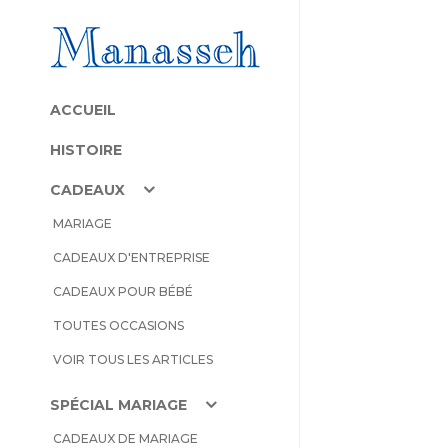
ACCUEIL
HISTOIRE
CADEAUX
MARIAGE
CADEAUX D'ENTREPRISE
CADEAUX POUR BÉBÉ
TOUTES OCCASIONS
VOIR TOUS LES ARTICLES
SPÉCIAL MARIAGE
CADEAUX DE MARIAGE