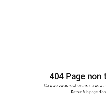
404 Page non 
Ce que vous recherchez a peut-
Retour à la page d'ac