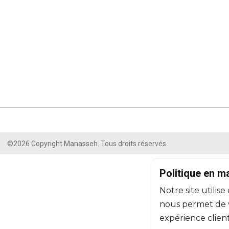
©2026 Copyright Manasseh. Tous droits réservés.
Politique en m
Notre site utilise
nous permet de vo
expérience client