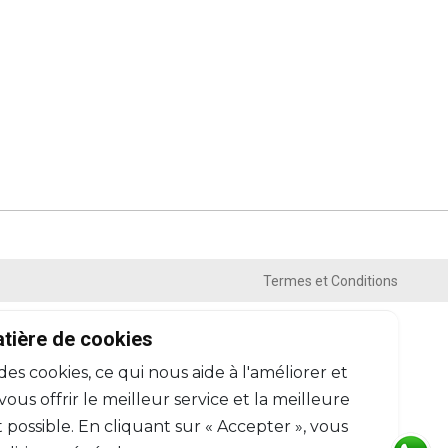
Termes et Conditions
atière de cookies
 des cookies, ce qui nous aide à l'améliorer et
us offrir le meilleur service et la meilleure
 possible. En cliquant sur « Accepter », vous