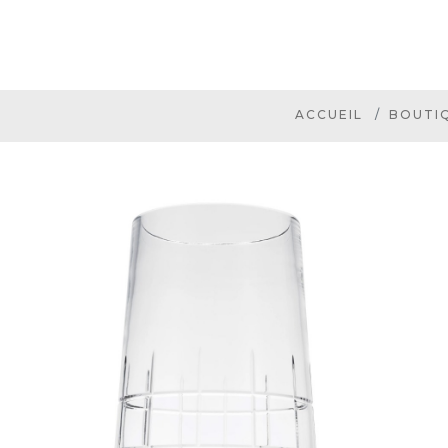
ACCUEIL
BOUTI