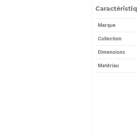
Caractéristi
Marque
Collection
Dimensions
Matériau