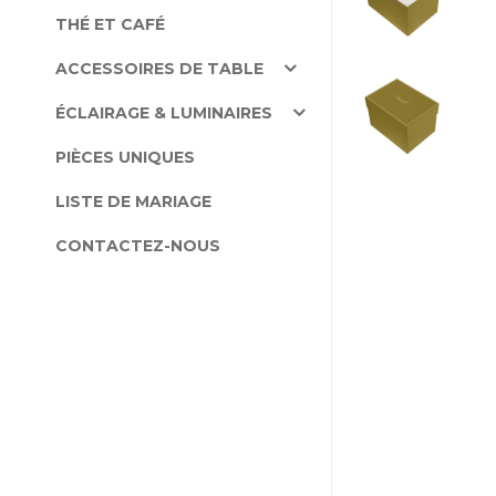
THÉ ET CAFÉ
ACCESSOIRES DE TABLE
ÉCLAIRAGE & LUMINAIRES
PIÈCES UNIQUES
LISTE DE MARIAGE
CONTACTEZ-NOUS