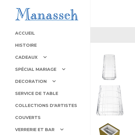
ACCUEIL
HISTOIRE
CADEAUX
SPÉCIAL MARIAGE
DECORATION
SERVICE DE TABLE
COLLECTIONS D'ARTISTES
COUVERTS
VERRERIE ET BAR