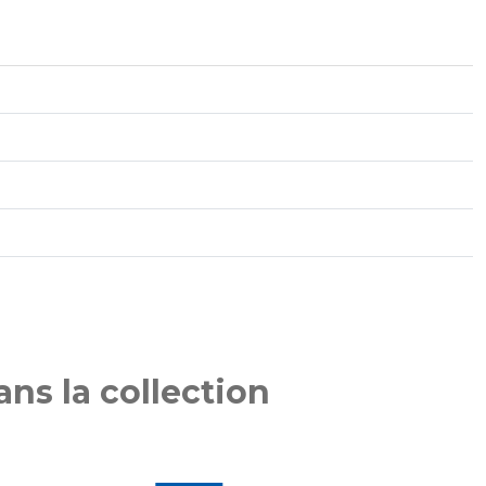
ns la collection