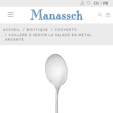
EN
FR
ACCUEIL
BOUTIQUE
COUVERTS
CUILLÈRE À SERVIR LA SALADE EN MÉTAL
ARGENTÉ