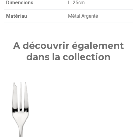
Dimensions
L: 25cm
Matériau
Métal Argenté
A découvrir également
dans la collection