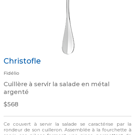
Christofle
Fidélio
Cuillère à servir la salade en métal
argenté
$568
Ce couvert à servir la salade se caractérise par la
rondeur de son cuilleron. Assemblée à la fourchette à