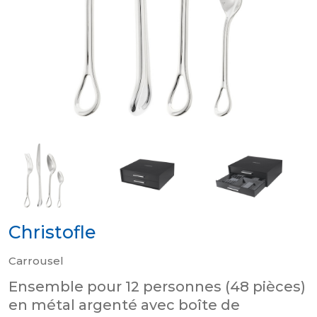
Christofle
Carrousel
Ensemble pour 12 personnes (48 pièces)
en métal argenté avec boîte de