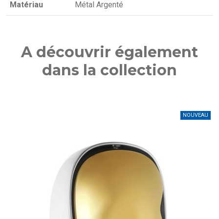
Matériau
Métal Argenté
A découvrir également
dans la collection
NOUVEAU