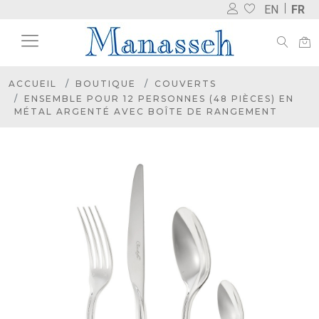
EN
FR
ACCUEIL
BOUTIQUE
COUVERTS
ENSEMBLE POUR 12 PERSONNES (48 PIÈCES) EN
MÉTAL ARGENTÉ AVEC BOÎTE DE RANGEMENT