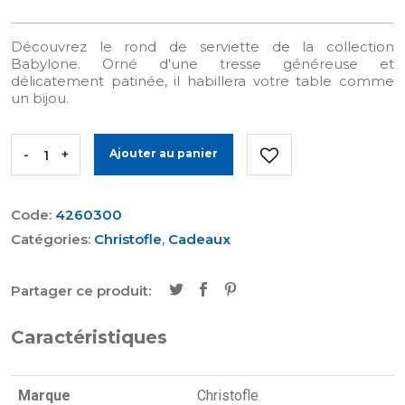
Découvrez le rond de serviette de la collection
Babylone. Orné d'une tresse généreuse et
délicatement patinée, il habillera votre table comme
un bijou.
-
+
Ajouter au panier
Code:
4260300
Catégories:
Christofle
,
Cadeaux
Partager ce produit:
Caractéristiques
Marque
Christofle