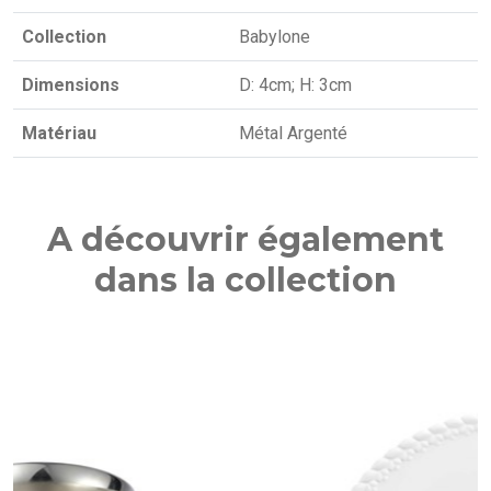
Collection
Babylone
Dimensions
D: 4cm; H: 3cm
Matériau
Métal Argenté
A découvrir également
dans la collection
NOUVE