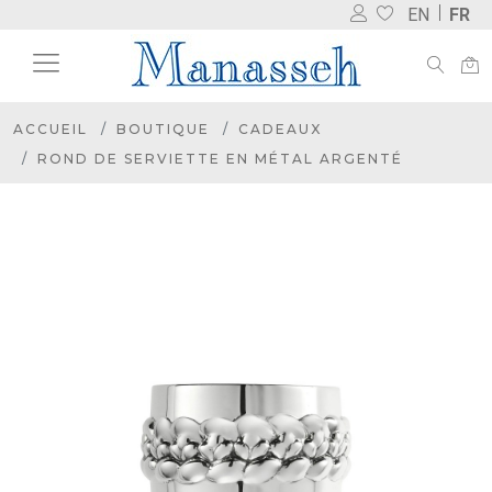
EN
FR
ACCUEIL
BOUTIQUE
CADEAUX
ROND DE SERVIETTE EN MÉTAL ARGENTÉ