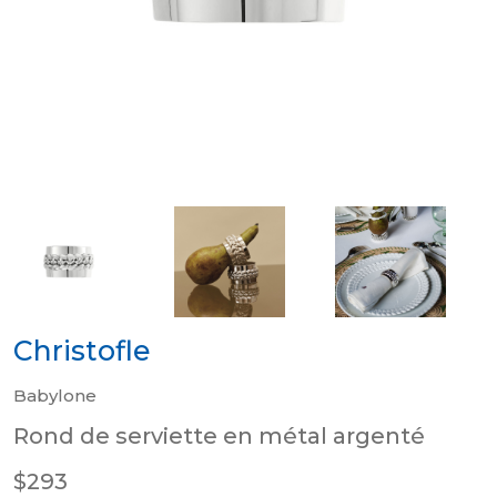
Christofle
Babylone
Rond de serviette en métal argenté
$293