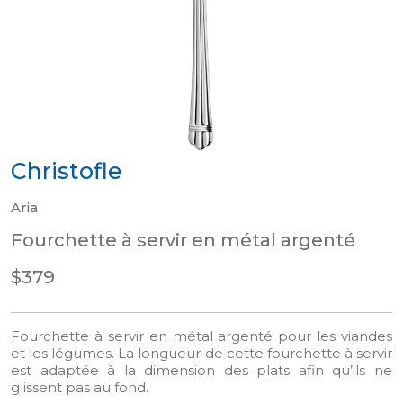
Christofle
Aria
Fourchette à servir en métal argenté
$379
Fourchette à servir en métal argenté pour les viandes
et les légumes. La longueur de cette fourchette à servir
est adaptée à la dimension des plats afin qu’ils ne
glissent pas au fond.