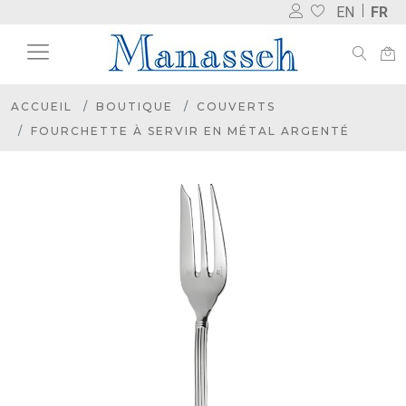
EN
FR
ACCUEIL
BOUTIQUE
COUVERTS
FOURCHETTE À SERVIR EN MÉTAL ARGENTÉ