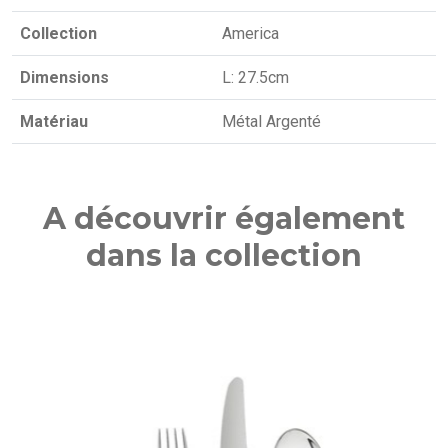
Collection
America
Dimensions
L: 27.5cm
Matériau
Métal Argenté
A découvrir également
dans la collection