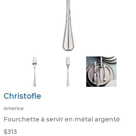
Christofle
America
Fourchette à servir en métal argenté
$313