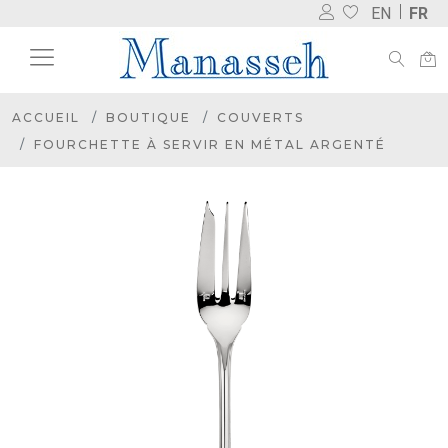
EN
FR
ACCUEIL
BOUTIQUE
COUVERTS
FOURCHETTE À SERVIR EN MÉTAL ARGENTÉ