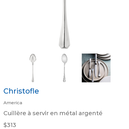
Christofle
America
Cuillère à servir en métal argenté
$313