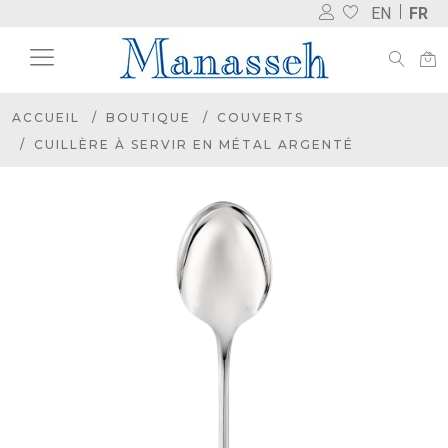
EN
FR
ACCUEIL
BOUTIQUE
COUVERTS
CUILLÈRE À SERVIR EN MÉTAL ARGENTÉ