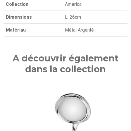
Collection
America
Dimensions
L: 26cm
Matériau
Métal Argenté
A découvrir également
dans la collection