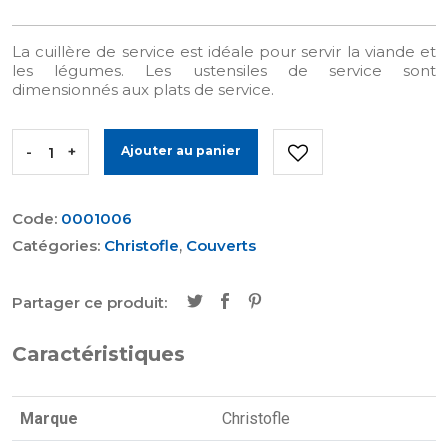
La cuillère de service est idéale pour servir la viande et
les légumes. Les ustensiles de service sont
dimensionnés aux plats de service.
-
+
Ajouter au panier
Code:
0001006
Catégories:
Christofle
,
Couverts
Partager ce produit:
Caractéristiques
Marque
Christofle