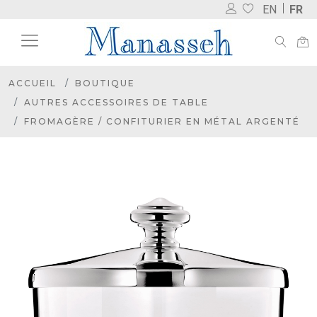
EN
FR
ACCUEIL
BOUTIQUE
AUTRES ACCESSOIRES DE TABLE
FROMAGÈRE / CONFITURIER EN MÉTAL ARGENTÉ