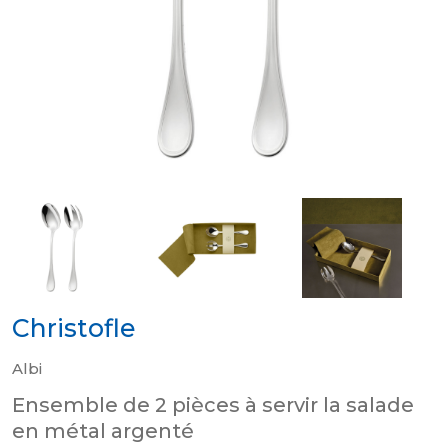
Christofle
Albi
Ensemble de 2 pièces à servir la salade
en métal argenté