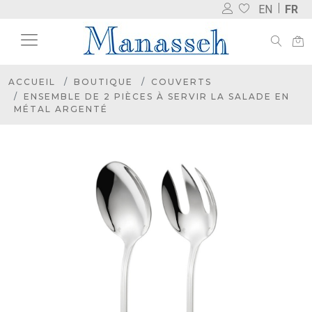
EN
FR
ACCUEIL
BOUTIQUE
COUVERTS
ENSEMBLE DE 2 PIÈCES À SERVIR LA SALADE EN
MÉTAL ARGENTÉ