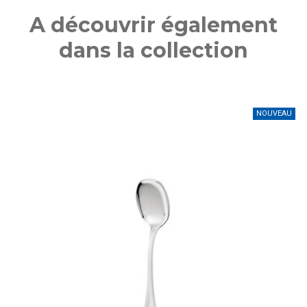
A découvrir également
dans la collection
NOUVEAU