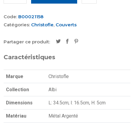
Code:
B00021158
Catégories:
Christofle
,
Couverts
Partager ce produit:
Caractéristiques
Marque
Christofle
Collection
Albi
Dimensions
L: 34.5cm; l: 16.5cm, H: 5cm
Matériau
Métal Argenté