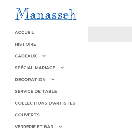
ACCUEIL
HISTOIRE
CADEAUX
SPÉCIAL MARIAGE
DECORATION
SERVICE DE TABLE
COLLECTIONS D'ARTISTES
COUVERTS
VERRERIE ET BAR