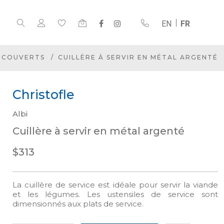
EN
FR
COUVERTS
CUILLÈRE À SERVIR EN MÉTAL ARGENTÉ
Christofle
Albi
Cuillère à servir en métal argenté
$313
La cuillère de service est idéale pour servir la viande
et les légumes. Les ustensiles de service sont
dimensionnés aux plats de service.