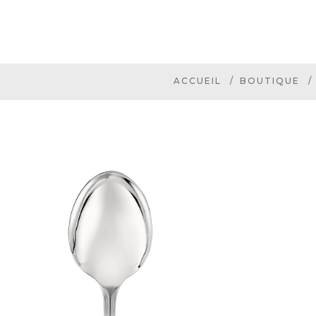
ACCUEIL
BOUTIQUE