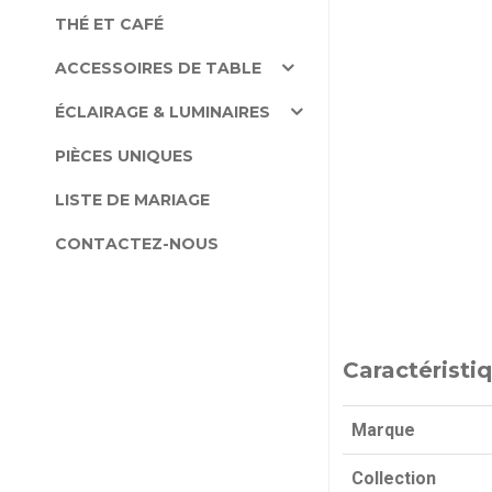
THÉ ET CAFÉ
ACCESSOIRES DE TABLE
ÉCLAIRAGE & LUMINAIRES
PIÈCES UNIQUES
LISTE DE MARIAGE
CONTACTEZ-NOUS
Caractéristi
Marque
Collection