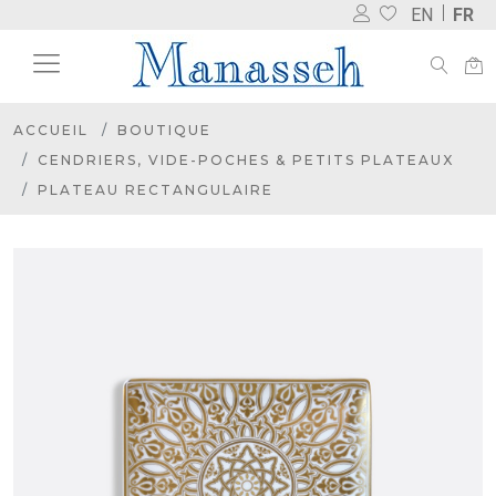
EN
FR
ACCUEIL
BOUTIQUE
CENDRIERS, VIDE-POCHES & PETITS PLATEAUX
PLATEAU RECTANGULAIRE