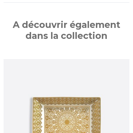
A découvrir également
dans la collection