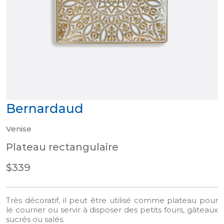
Bernardaud
Venise
Plateau rectangulaire
$339
Très décoratif, il peut être utilisé comme plateau pour
le courrier ou servir à disposer des petits fours, gâteaux
sucrés ou salés.