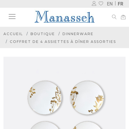
EN
FR
ACCUEIL
BOUTIQUE
DINNERWARE
COFFRET DE 4 ASSIETTES À DÎNER ASSORTIES