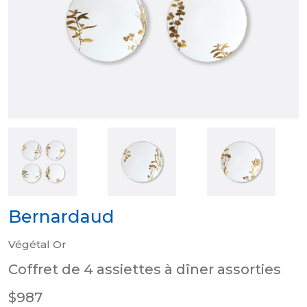
Bernardaud
Végétal Or
Coffret de 4 assiettes à dîner assorties
$987