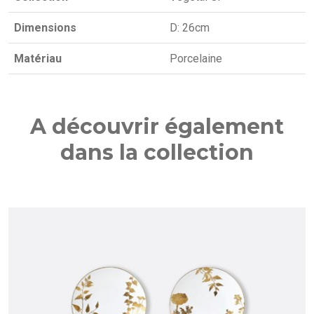
Dimensions
D: 26cm
Matériau
Porcelaine
A découvrir également
dans la collection