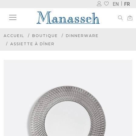
EN
FR
ACCUEIL
BOUTIQUE
DINNERWARE
ASSIETTE À DÎNER