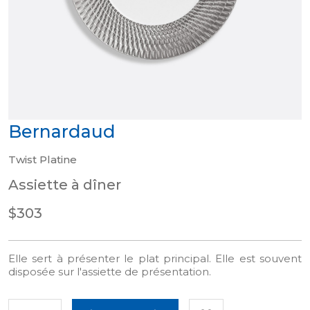
Bernardaud
Twist Platine
Assiette à dîner
$303
Elle sert à présenter le plat principal. Elle est souvent
disposée sur l'assiette de présentation.