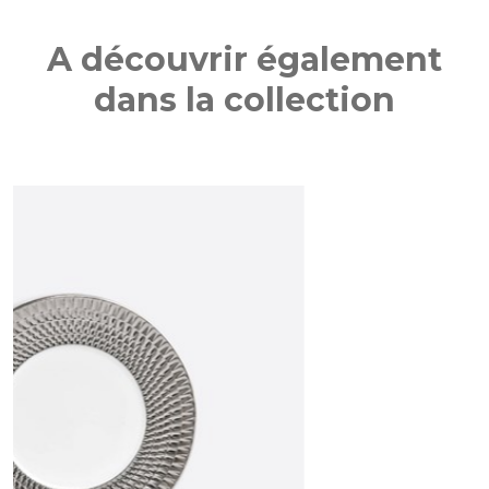
A découvrir également
dans la collection