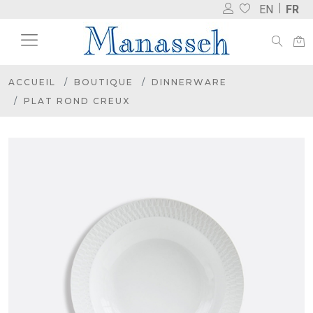
EN
FR
ACCUEIL
BOUTIQUE
DINNERWARE
PLAT ROND CREUX