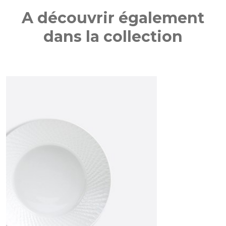
A découvrir également
dans la collection