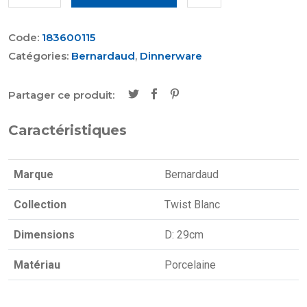
Code:
183600115
Catégories:
Bernardaud
,
Dinnerware
Partager ce produit:
Caractéristiques
Marque
Bernardaud
Collection
Twist Blanc
Dimensions
D: 29cm
Matériau
Porcelaine