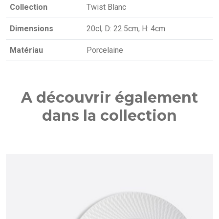
Collection
Twist Blanc
Dimensions
20cl, D: 22.5cm, H: 4cm
Matériau
Porcelaine
A découvrir également
dans la collection