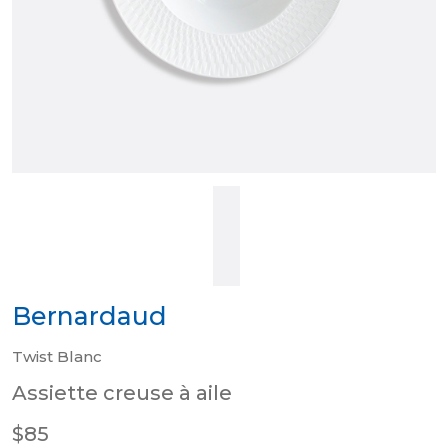
Bernardaud
Twist Blanc
Assiette creuse à aile
$85