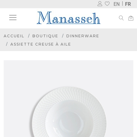
EN
FR
ACCUEIL
BOUTIQUE
DINNERWARE
ASSIETTE CREUSE À AILE