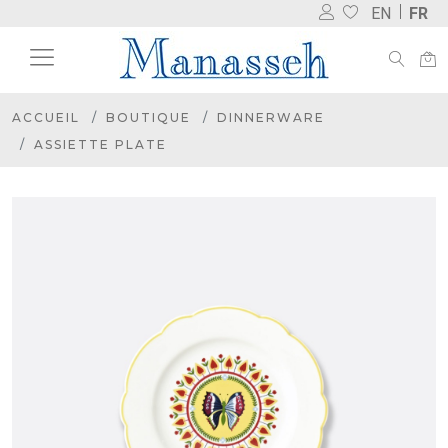
EN
FR
ACCUEIL
BOUTIQUE
DINNERWARE
ASSIETTE PLATE