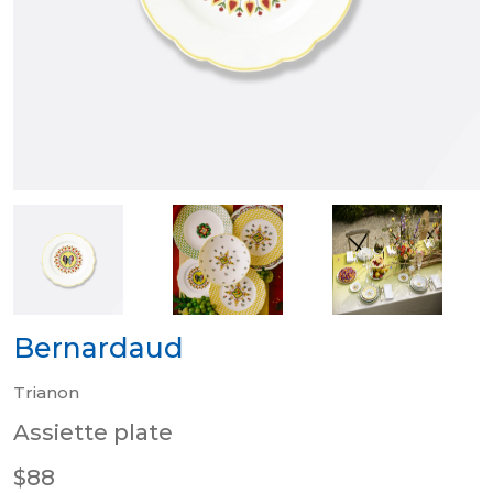
Bernardaud
Trianon
Assiette plate
$88