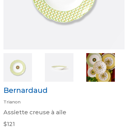
Bernardaud
Trianon
Assiette creuse à aile
$121