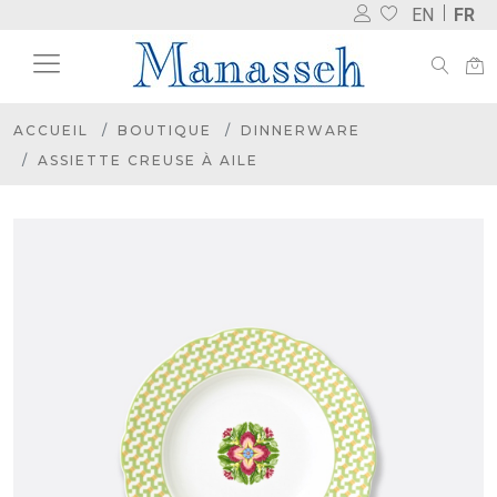
EN
FR
ACCUEIL
BOUTIQUE
DINNERWARE
ASSIETTE CREUSE À AILE