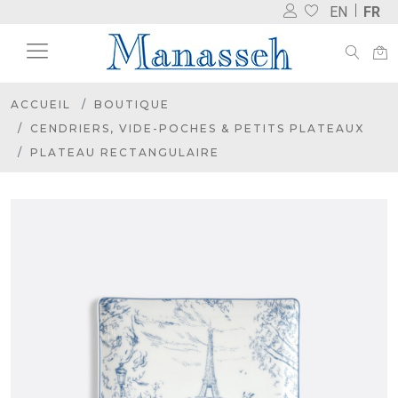
EN
FR
ACCUEIL
BOUTIQUE
CENDRIERS, VIDE-POCHES & PETITS PLATEAUX
PLATEAU RECTANGULAIRE