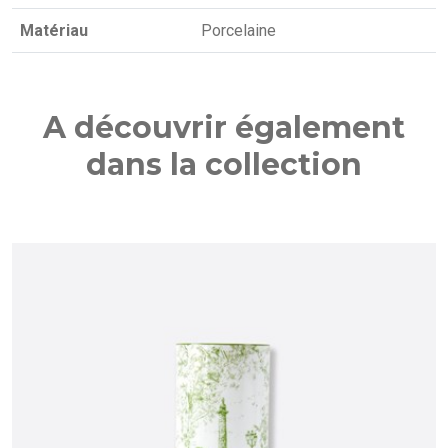
Matériau
Porcelaine
A découvrir également
dans la collection