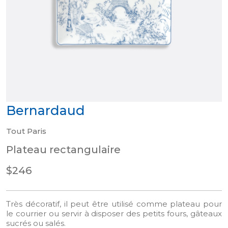
Bernardaud
Tout Paris
Plateau rectangulaire
$246
Très décoratif, il peut être utilisé comme plateau pour
le courrier ou servir à disposer des petits fours, gâteaux
sucrés ou salés.