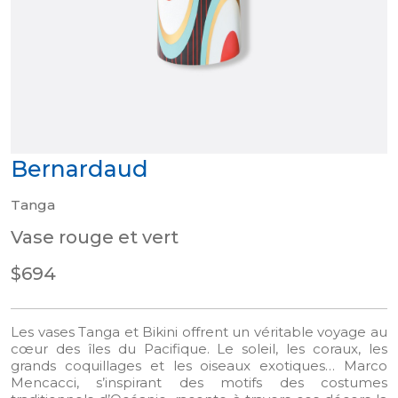
Bernardaud
Tanga
Vase rouge et vert
$694
Les vases Tanga et Bikini offrent un véritable voyage au
cœur des îles du Pacifique. Le soleil, les coraux, les
grands coquillages et les oiseaux exotiques… Marco
Mencacci, s’inspirant des motifs des costumes