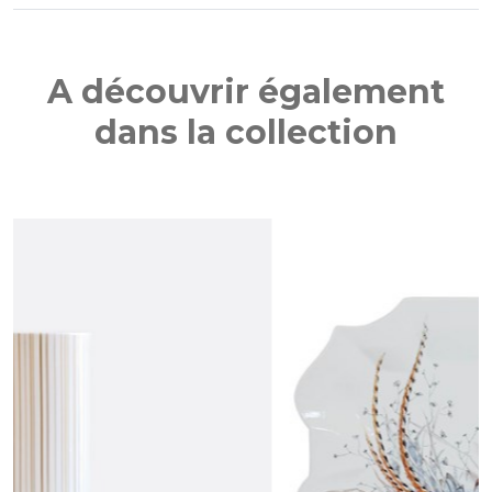
A découvrir également
dans la collection