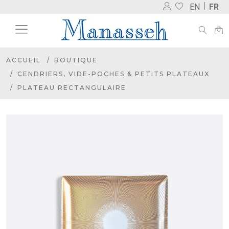
EN
FR
ACCUEIL
BOUTIQUE
CENDRIERS, VIDE-POCHES & PETITS PLATEAUX
PLATEAU RECTANGULAIRE