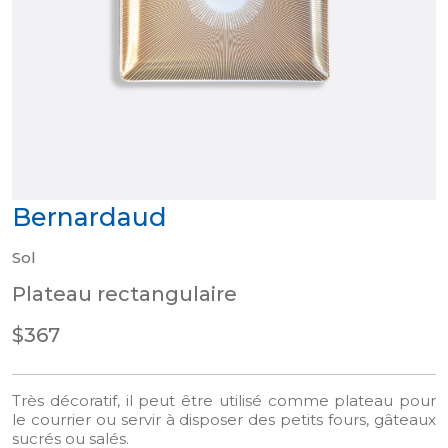
Bernardaud
Sol
Plateau rectangulaire
$367
Très décoratif, il peut être utilisé comme plateau pour
le courrier ou servir à disposer des petits fours, gâteaux
sucrés ou salés.