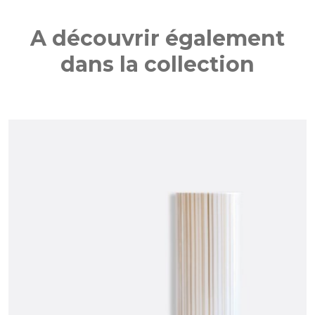
A découvrir également
dans la collection