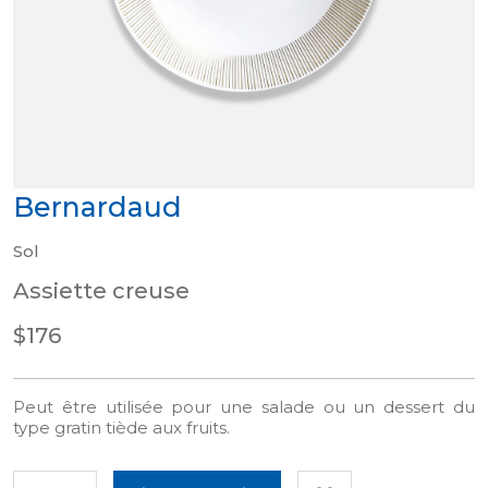
Bernardaud
Sol
Assiette creuse
$176
Peut être utilisée pour une salade ou un dessert du
type gratin tiède aux fruits.