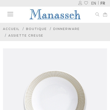
EN
FR
ACCUEIL
BOUTIQUE
DINNERWARE
ASSIETTE CREUSE