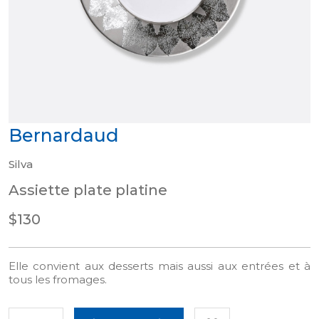
Bernardaud
Silva
Assiette plate platine
$130
Elle convient aux desserts mais aussi aux entrées et à
tous les fromages.