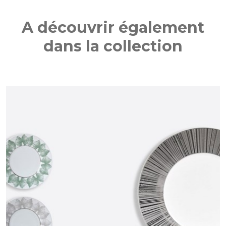
A découvrir également
dans la collection