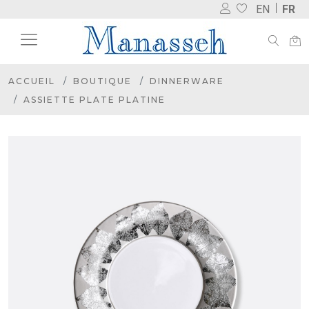
EN
FR
ACCUEIL
BOUTIQUE
DINNERWARE
ASSIETTE PLATE PLATINE