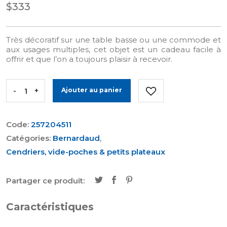
$333
Très décoratif sur une table basse ou une commode et
aux usages multiples, cet objet est un cadeau facile à
offrir et que l’on a toujours plaisir à recevoir.
-
+
Ajouter au panier
Code:
257204511
Catégories:
Bernardaud
,
Cendriers, vide-poches & petits plateaux
Partager ce produit:
Caractéristiques