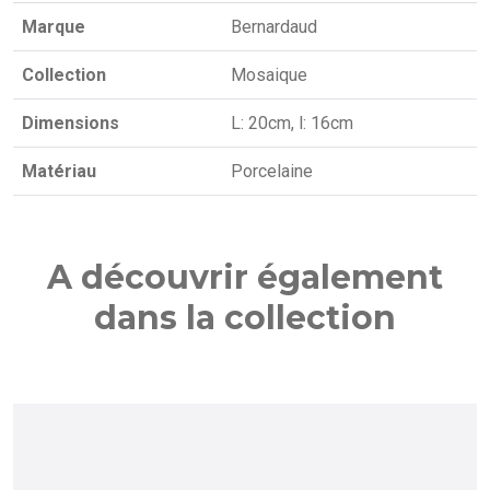
Marque
Bernardaud
Collection
Mosaique
Dimensions
L: 20cm, l: 16cm
Matériau
Porcelaine
A découvrir également
dans la collection