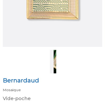
Bernardaud
Mosaique
Vide-poche