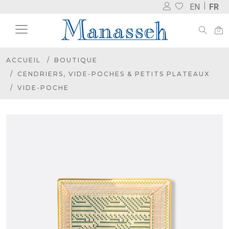
EN
FR
ACCUEIL
BOUTIQUE
CENDRIERS, VIDE-POCHES & PETITS PLATEAUX
VIDE-POCHE