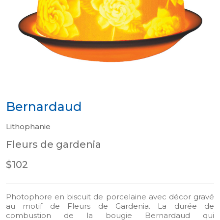
Bernardaud
Lithophanie
Fleurs de gardenia
$102
Photophore en biscuit de porcelaine avec décor gravé
au motif de Fleurs de Gardenia.
La durée de
combustion de la bougie Bernardaud qui