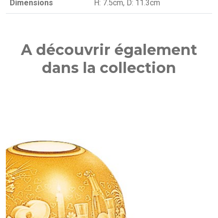
Dimensions
H: 7.5cm, D: 11.3cm
A découvrir également
dans la collection