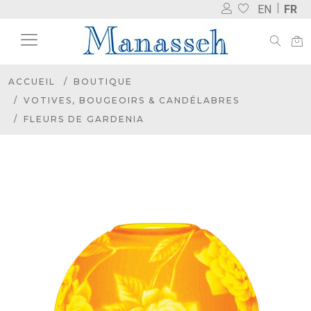
EN
FR
ACCUEIL
BOUTIQUE
VOTIVES, BOUGEOIRS & CANDÉLABRES
FLEURS DE GARDENIA