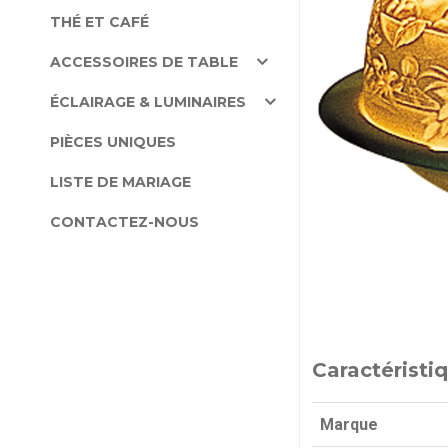
THÉ ET CAFÉ
ACCESSOIRES DE TABLE
ÉCLAIRAGE & LUMINAIRES
PIÈCES UNIQUES
LISTE DE MARIAGE
CONTACTEZ-NOUS
Caractéristi
Marque