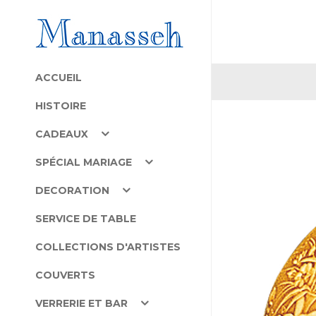
ACCUEIL
HISTOIRE
CADEAUX
SPÉCIAL MARIAGE
DECORATION
SERVICE DE TABLE
COLLECTIONS D'ARTISTES
COUVERTS
VERRERIE ET BAR