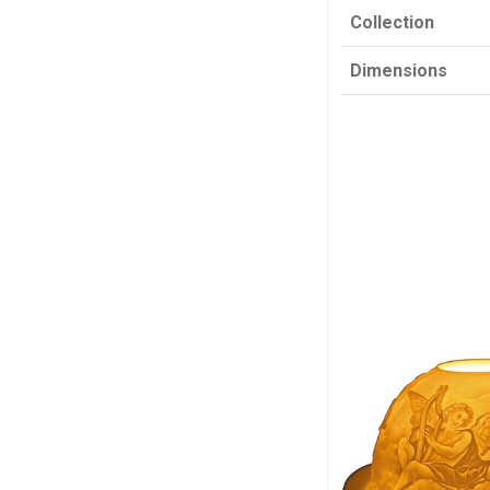
Collection
Dimensions