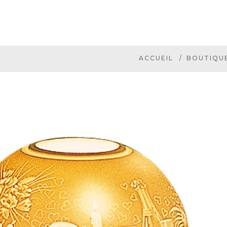
ACCUEIL
BOUTIQU