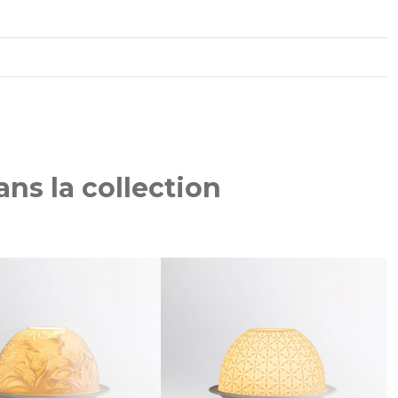
ns la collection