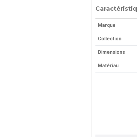
Caractéristi
Marque
Collection
Dimensions
Matériau