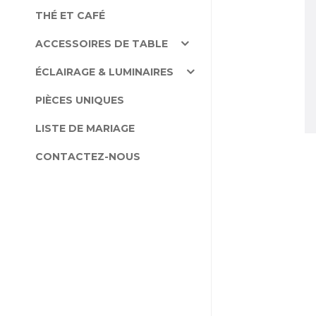
THÉ ET CAFÉ
ACCESSOIRES DE TABLE
ÉCLAIRAGE & LUMINAIRES
PIÈCES UNIQUES
LISTE DE MARIAGE
CONTACTEZ-NOUS