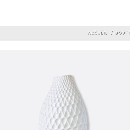
ACCUEIL
BOUT