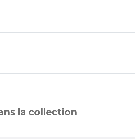
ns la collection