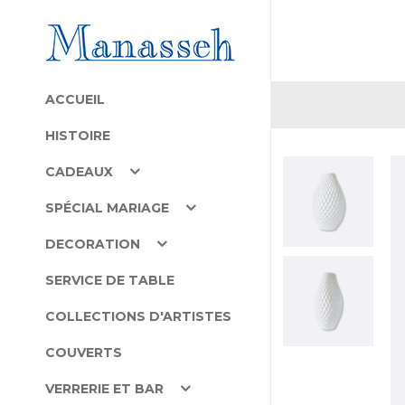
ACCUEIL
HISTOIRE
CADEAUX
SPÉCIAL MARIAGE
DECORATION
SERVICE DE TABLE
COLLECTIONS D'ARTISTES
COUVERTS
VERRERIE ET BAR