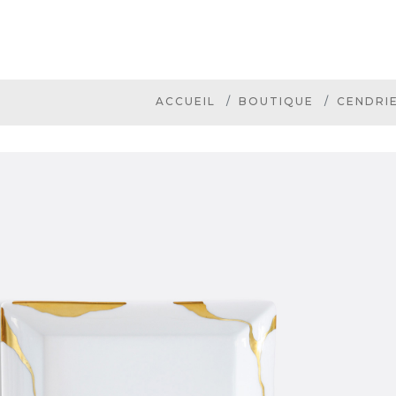
ACCUEIL
BOUTIQUE
CENDRIE