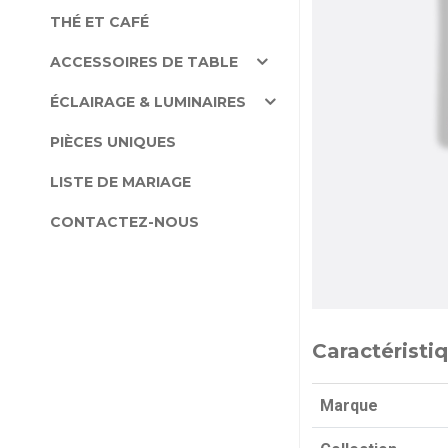
THÉ ET CAFÉ
ACCESSOIRES DE TABLE
ÉCLAIRAGE & LUMINAIRES
PIÈCES UNIQUES
LISTE DE MARIAGE
CONTACTEZ-NOUS
Caractéristi
Marque