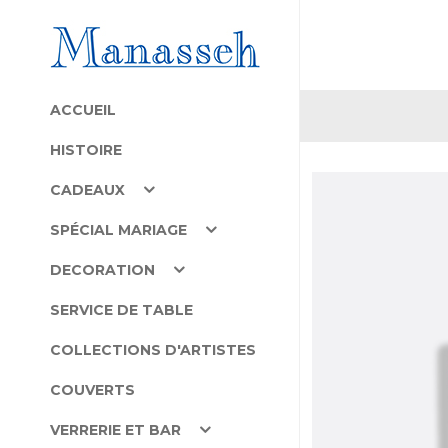
ACCUEIL
HISTOIRE
CADEAUX
SPÉCIAL MARIAGE
DECORATION
SERVICE DE TABLE
COLLECTIONS D'ARTISTES
COUVERTS
VERRERIE ET BAR