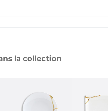
ns la collection