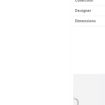
Collection
Designer
Dimensions