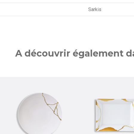
Sarkis
A découvrir également da