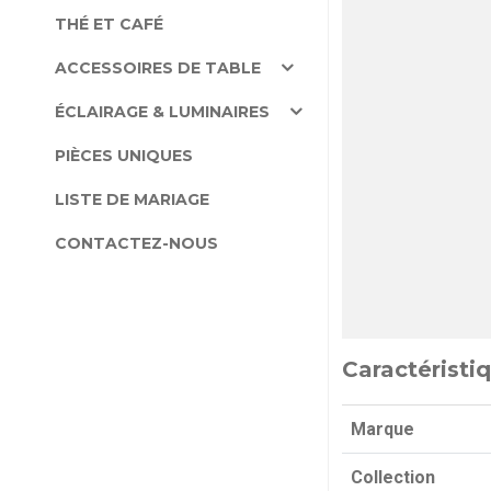
THÉ ET CAFÉ
ACCESSOIRES DE TABLE
ÉCLAIRAGE & LUMINAIRES
PIÈCES UNIQUES
LISTE DE MARIAGE
CONTACTEZ-NOUS
Caractéristi
Marque
Collection