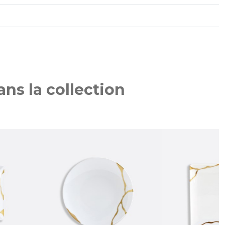
ns la collection