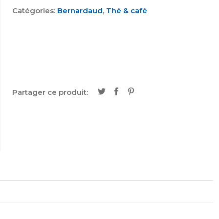
Catégories:
Bernardaud
,
Thé & café
Partager ce produit: