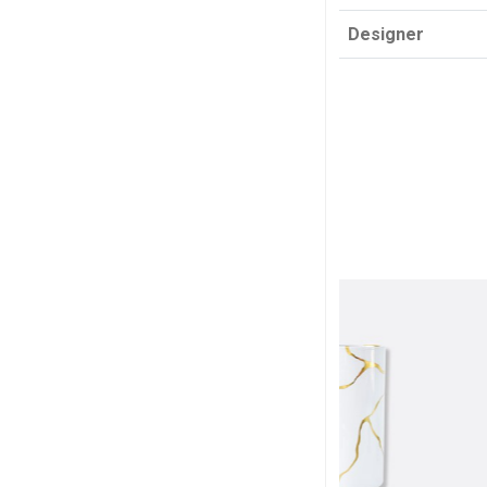
Designer