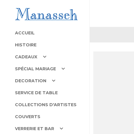
ACCUEIL
HISTOIRE
CADEAUX
SPÉCIAL MARIAGE
DECORATION
SERVICE DE TABLE
COLLECTIONS D'ARTISTES
COUVERTS
VERRERIE ET BAR