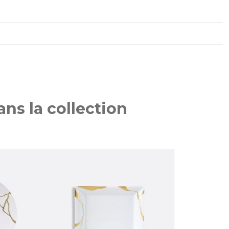
ns la collection