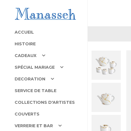
ACCUEIL
HISTOIRE
CADEAUX
SPÉCIAL MARIAGE
DECORATION
SERVICE DE TABLE
COLLECTIONS D'ARTISTES
COUVERTS
VERRERIE ET BAR