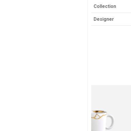
Collection
Designer