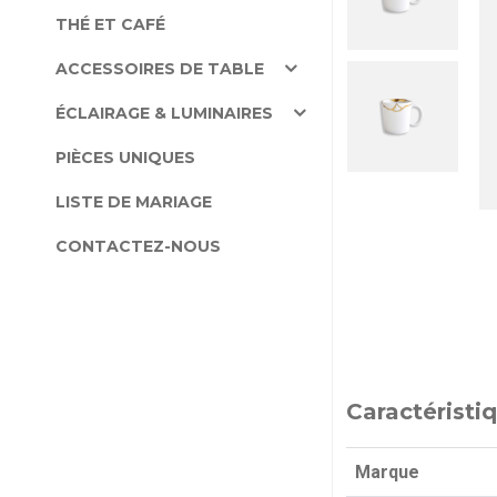
THÉ ET CAFÉ
ACCESSOIRES DE TABLE
ÉCLAIRAGE & LUMINAIRES
PIÈCES UNIQUES
LISTE DE MARIAGE
CONTACTEZ-NOUS
Caractéristi
Marque