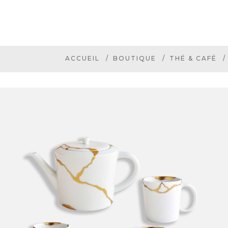
ACCUEIL
BOUTIQUE
THÉ & CAFÉ