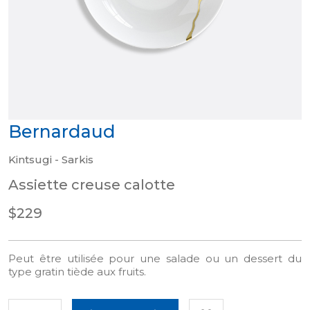
Bernardaud
Kintsugi - Sarkis
Assiette creuse calotte
$229
Peut être utilisée pour une salade ou un dessert du
type gratin tiède aux fruits.