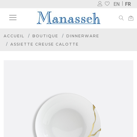
EN
FR
ACCUEIL
BOUTIQUE
DINNERWARE
ASSIETTE CREUSE CALOTTE