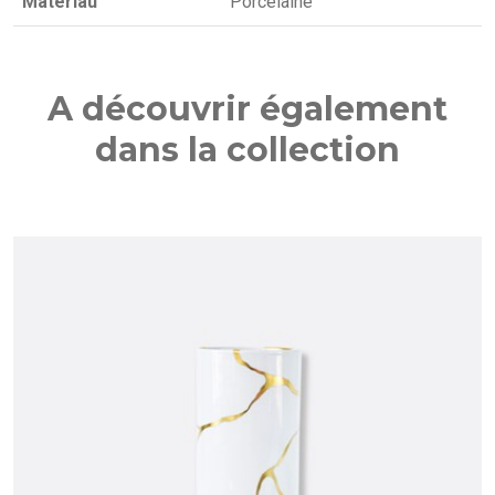
Matériau
Porcelaine
A découvrir également
dans la collection